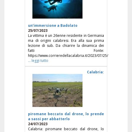
un’immersione a Badolato
25/07/2023
La vittima è un 26enne residente in Germania
ma di origini calabresi. Era alla sua prima
lezione di sub. Da chiarire la dinamica dei
fatti Fonte:
https://www.corrieredellacalabria.it/2023/07/25/
... leggi tutto
Calabria:
piromane beccato dal drone, lo prende
a sassi per abbatterlo
24/07/2023
Calabria: piromane beccato dal drone, lo